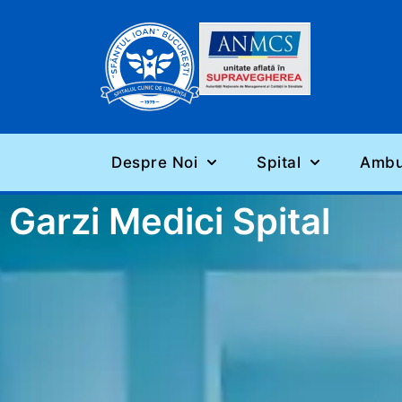
Despre Noi
Spital
Ambul
Garzi Medici Spital