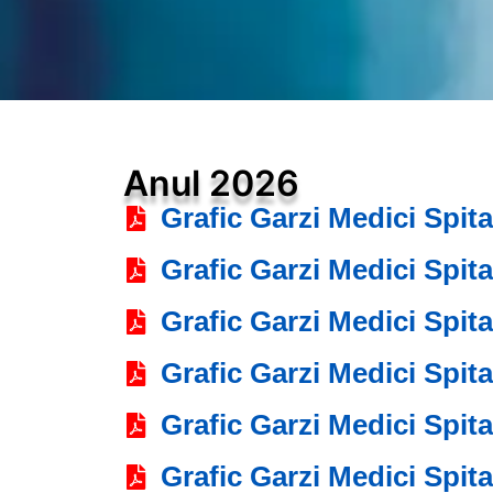
Anul 2026
Grafic Garzi Medici Spit
Grafic Garzi Medici Spita
Grafic Garzi Medici Spit
Grafic Garzi Medici Spit
Grafic Garzi Medici Spita
Grafic Garzi Medici Spit