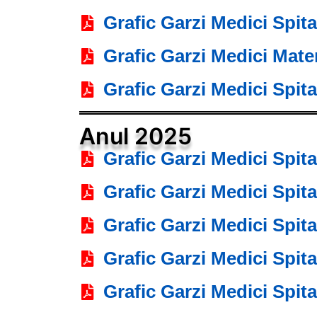
Grafic Garzi Medici Spit
Grafic Garzi Medici Mate
Grafic Garzi Medici Spit
Anul 2025
Grafic Garzi Medici Spit
Grafic Garzi Medici Spit
Grafic Garzi Medici Spit
Grafic Garzi Medici Spit
Grafic Garzi Medici Spit