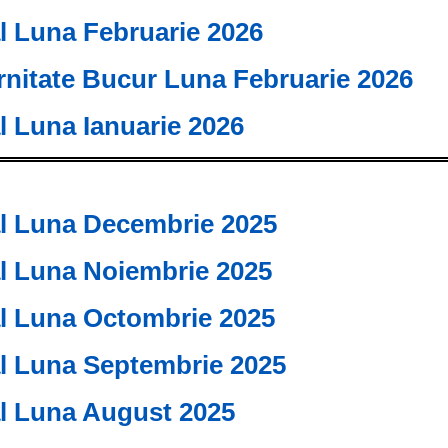
al Luna Februarie 2026
rnitate Bucur Luna Februarie 2026
al Luna Ianuarie 2026
al Luna Decembrie 2025
al Luna Noiembrie 2025
al Luna Octombrie 2025
al Luna Septembrie 2025
al Luna August 2025