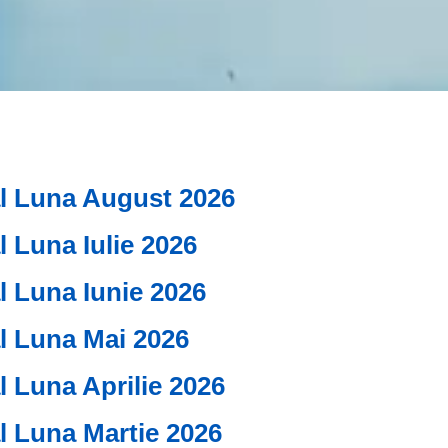
al Luna August 2026
l Luna Iulie 2026
al Luna Iunie 2026
al Luna Mai 2026
l Luna Aprilie 2026
al Luna Martie 2026