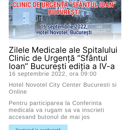
Zilele Medicale ale Spitalului
Clinic de Urgență “Sfântul
Ioan” București ediția a IV-a
16 septembrie 2022, ora 09:00
Hotel Novotel City Center Bucuresti si
Online
Pentru participarea la Conferinta
medicala va rugam sa va inscrieti
accesand butonul de mai jos