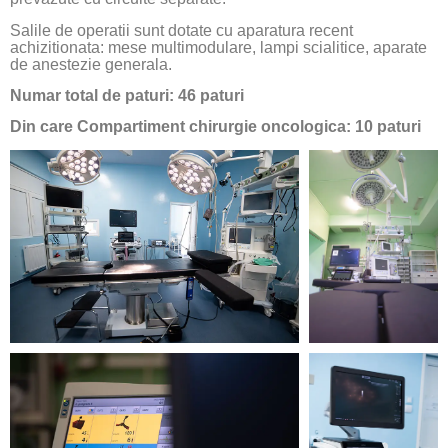
Salile de operatii sunt dotate cu aparatura recent
achizitionata: mese multimodulare, lampi scialitice, aparate
de anestezie generala.
Numar total de paturi: 46 paturi
Din care Compartiment chirurgie oncologica: 10 paturi