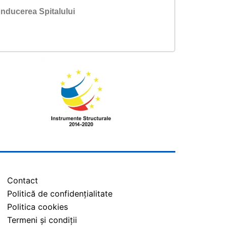
nducerea Spitalului
Contact
Politică de confidențialitate
Politica cookies
Termeni și condiții