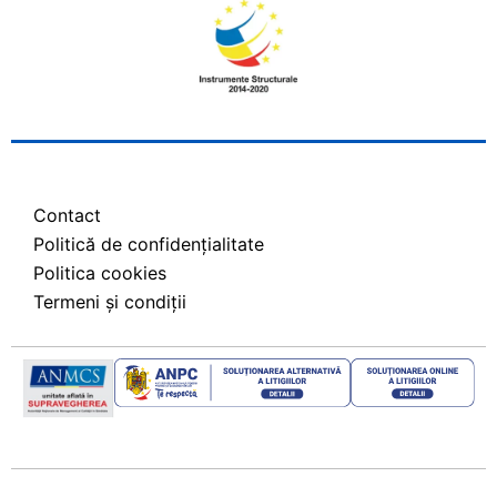
Contact
Politică de confidențialitate
Politica cookies
Termeni și condiții