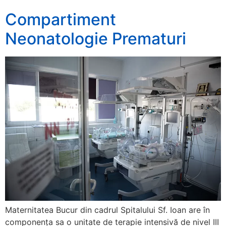
Compartiment
Neonatologie Prematuri
Maternitatea Bucur din cadrul Spitalului Sf. Ioan are în
componența sa o unitate de terapie intensivă de nivel III