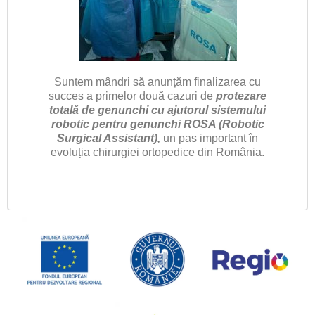
Suntem mândri să anunțăm finalizarea cu
succes a primelor două cazuri de
protezare
totală de genunchi cu ajutorul sistemului
robotic pentru genunchi ROSA (Robotic
Surgical Assistant),
un pas important în
evoluția chirurgiei ortopedice din România.