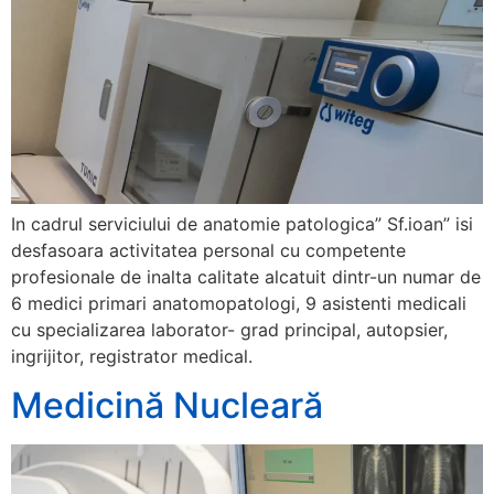
In cadrul serviciului de anatomie patologica” Sf.ioan” isi
desfasoara activitatea personal cu competente
profesionale de inalta calitate alcatuit dintr-un numar de
6 medici primari anatomopatologi, 9 asistenti medicali
cu specializarea laborator- grad principal, autopsier,
ingrijitor, registrator medical.
Medicină Nucleară