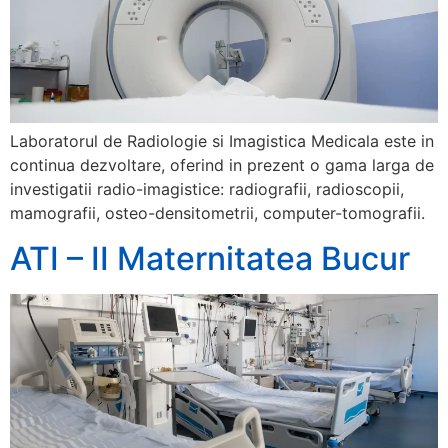
Laboratorul de Radiologie si Imagistica Medicala este in
continua dezvoltare, oferind in prezent o gama larga de
investigatii radio-imagistice: radiografii, radioscopii,
mamografii, osteo-densitometrii, computer-tomografii.
ATI – II Maternitatea Bucur