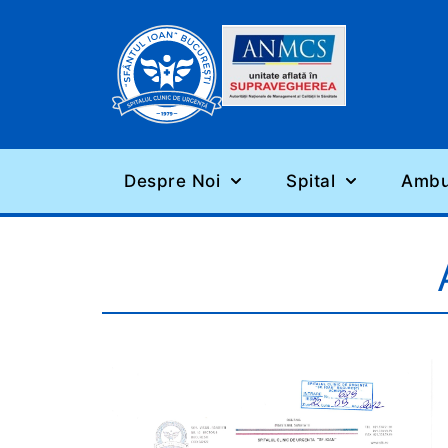
Despre Noi
Spital
Ambul